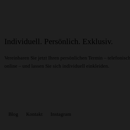
Individuell. Persönlich. Exklusiv.
Vereinbaren Sie jetzt Ihren persönlichen Termin – telefonisc
online – und lassen Sie sich individuell einkleiden.
Blog
Kontakt
Instagram